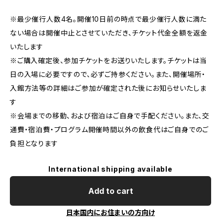
※最少催行人数4名。開催10日前の時点で最少催行人数に満た
ない場合は開催中止とさせていただき、チケット代金全額を返金
いたします
※ご購入確定後、参加チケットをお送りいたします。チケットは当
日の入場に必要ですので、必ずご持参ください。また、開催場所・
入館方法等の詳細はご参加が確定された後にお知らせいたしま
す
※会場までの移動、および宿泊はご自身で手配ください。また、交
通費・宿泊費・プログラム開催時間以外の飲食代はご自身でのご
負担となります
International shipping available
Add to cart
日本国内にお住まいの方向け