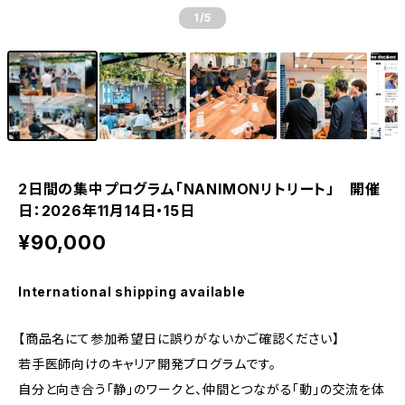
1
/5
2日間の集中プログラム「NANIMONリトリート」 開催
日：2026年11月14日・15日
¥90,000
International shipping available
【商品名にて参加希望日に誤りがないかご確認ください】
若手医師向けのキャリア開発プログラムです。
自分と向き合う「静」のワークと、仲間とつながる「動」の交流を体